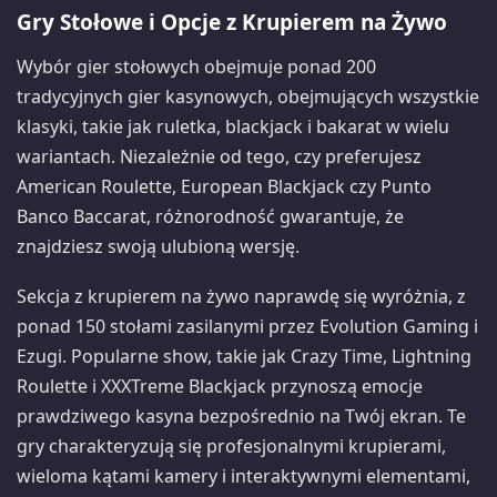
Gry Stołowe i Opcje z Krupierem na Żywo
Wybór gier stołowych obejmuje ponad 200
tradycyjnych gier kasynowych, obejmujących wszystkie
klasyki, takie jak ruletka, blackjack i bakarat w wielu
wariantach. Niezależnie od tego, czy preferujesz
American Roulette, European Blackjack czy Punto
Banco Baccarat, różnorodność gwarantuje, że
znajdziesz swoją ulubioną wersję.
Sekcja z krupierem na żywo naprawdę się wyróżnia, z
ponad 150 stołami zasilanymi przez Evolution Gaming i
Ezugi. Popularne show, takie jak Crazy Time, Lightning
Roulette i XXXTreme Blackjack przynoszą emocje
prawdziwego kasyna bezpośrednio na Twój ekran. Te
gry charakteryzują się profesjonalnymi krupierami,
wieloma kątami kamery i interaktywnymi elementami,