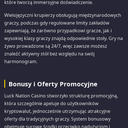
które tworzą immersyjne doświadczenie.
Wielojęzyczni krupierzy obsługują międzynarodowych
graczy, podczas gdy regulowane limity zakładów
zapewniają, że zarówno przypadkowi gracze, jak i
wysokiej klasy graczy znajdą odpowiednie stoły. Gry na
żywo prowadzone są 24/7, więc zawsze możesz
znaleźć aktywny stół bez względu na swój
harmonogram.
Bonusy i Oferty Promocyjne
Luck Nation Casino stworzyło strukturę promocyjną,
która szczególnie apeluje do użytkowników
kryptowalut, jednocześnie utrzymując atrakcyjne
oferty dla tradycyjnych graczy. System bonusowy
obejmuje surowe środki przeciwko nadużyciom i