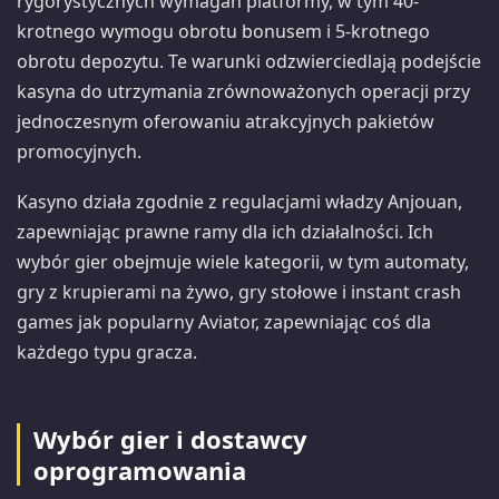
rygorystycznych wymagań platformy, w tym 40-
krotnego wymogu obrotu bonusem i 5-krotnego
obrotu depozytu. Te warunki odzwierciedlają podejście
kasyna do utrzymania zrównoważonych operacji przy
jednoczesnym oferowaniu atrakcyjnych pakietów
promocyjnych.
Kasyno działa zgodnie z regulacjami władzy Anjouan,
zapewniając prawne ramy dla ich działalności. Ich
wybór gier obejmuje wiele kategorii, w tym automaty,
gry z krupierami na żywo, gry stołowe i instant crash
games jak popularny Aviator, zapewniając coś dla
każdego typu gracza.
Wybór gier i dostawcy
oprogramowania