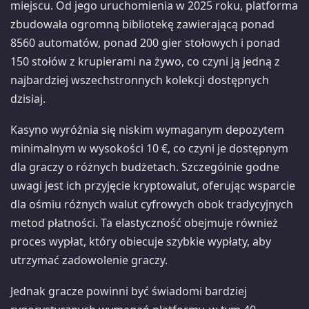
miejscu. Od jego uruchomienia w 2025 roku, platforma
zbudowała ogromną bibliotekę zawierającą ponad
8560 automatów, ponad 200 gier stołowych i ponad
150 stołów z krupierami na żywo, co czyni ją jedną z
najbardziej wszechstronnych kolekcji dostępnych
dzisiaj.
Kasyno wyróżnia się niskim wymaganym depozytem
minimalnym w wysokości 10 €, co czyni je dostępnym
dla graczy o różnych budżetach. Szczególnie godne
uwagi jest ich przyjęcie kryptowalut, oferując wsparcie
dla ośmiu różnych walut cyfrowych obok tradycyjnych
metod płatności. Ta elastyczność obejmuje również
proces wypłat, który obiecuje szybkie wypłaty, aby
utrzymać zadowolenie graczy.
Jednak gracze powinni być świadomi bardziej