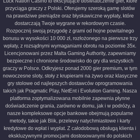
Luck Nation Casino to ekscytujące doświadczenie gier, które
przyciąga graczy z Polski. Oferujemy szeroką gamę slotów
na prawdziwe pieniądze oraz błyskawiczne wypłaty, które
dostarczają Twoje wygrane w rekordowym czasie.
Rozpocznij swoją przygodę z grami od hojne powitalnego
bonusu w wysokości 10 000 zł, rozłożonego na pierwsze trzy
wpłaty, z rozsądnymi wymaganiami obrotu na poziomie 35x.
Licencjonowani przez Malta Gaming Authority, zapewniamy
bezpieczne i chronione środowisko do gry dla wszystkich
graczy w Polsce. Odkryjesz ponad 2000 gier premium, w tym
nowoczesne sloty, stoły z krupierami na żywo oraz klasyczne
gry stolowe od najlepszych dostawców oprogramowania
takich jak Pragmatic Play, NetEnt i Evolution Gaming. Nasza
platforma zoptymalizowana mobilnie zapewnia płynne
doświadczenie grania, zarówno w domu, jak i w podróży, a
nasze kompleksowe opcje bankowe obejmują popularne
metody, takie jak Blik, przelewy natychmiastowe i karty
kredytowe do wpłat i wypłat. Z całodobową obsługą klienta i
ekskluzywnymi promocjami dostosowanymi do polskich