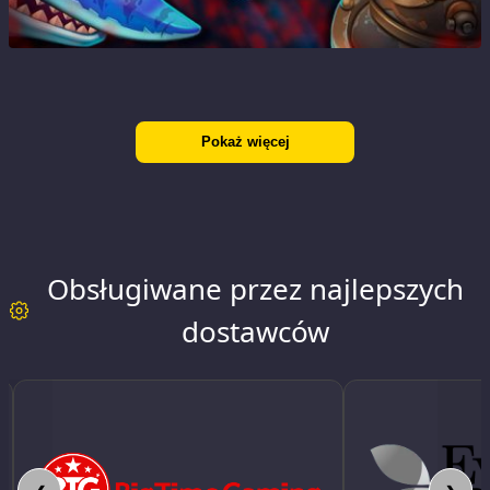
Pokaż więcej
Obsługiwane przez najlepszych
dostawców